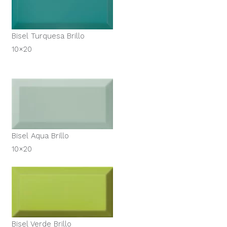
Bisel Turquesa Brillo
10×20
Bisel Aqua Brillo
10×20
Bisel Verde Brillo