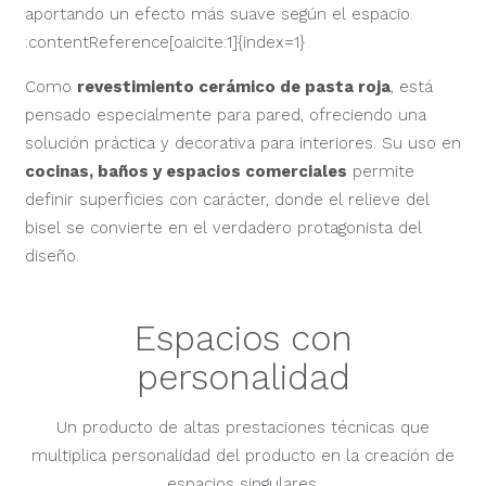
aportando un efecto más suave según el espacio.
:contentReference[oaicite:1]{index=1}
Como
revestimiento cerámico de pasta roja
, está
pensado especialmente para pared, ofreciendo una
solución práctica y decorativa para interiores. Su uso en
cocinas, baños y espacios comerciales
permite
definir superficies con carácter, donde el relieve del
bisel se convierte en el verdadero protagonista del
diseño.
Espacios con
personalidad
Un producto de altas prestaciones técnicas que
multiplica personalidad del producto en la creación de
espacios singulares.