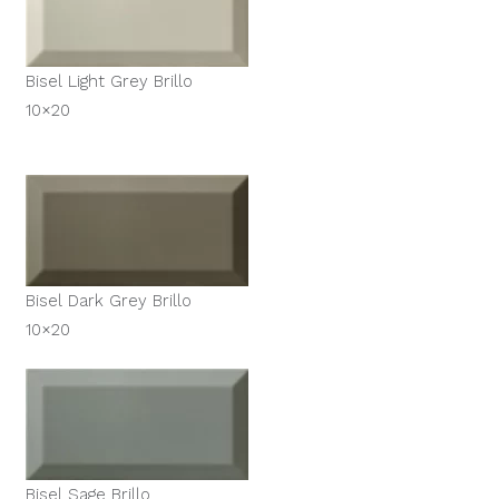
Bisel Light Grey Brillo
10×20
Bisel Dark Grey Brillo
10×20
Bisel Sage Brillo