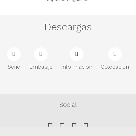
Descargas
Serie
Embalaje
Información
Colocación
Social