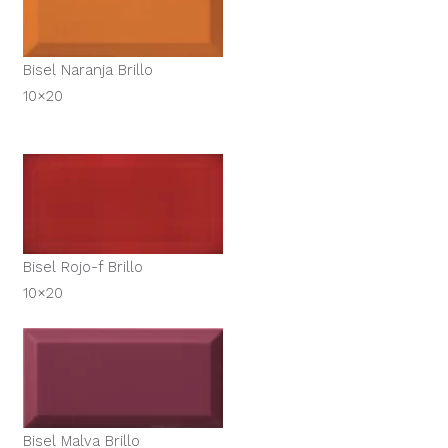
Bisel Naranja Brillo
10×20
Bisel Rojo-f Brillo
10×20
Bisel Malva Brillo