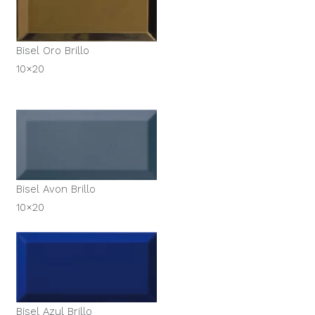
Bisel Oro Brillo
10×20
Bisel Avon Brillo
10×20
Bisel Azul Brillo