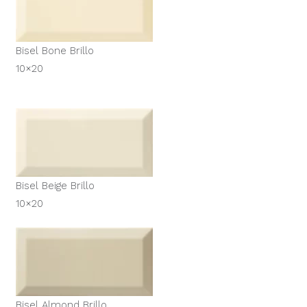
Bisel Bone Brillo
10×20
Bisel Beige Brillo
10×20
Bisel Almond Brillo