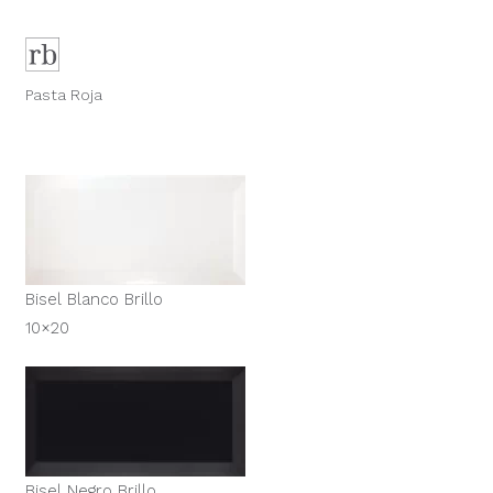
Pasta Roja
Bisel Blanco Brillo
10×20
Bisel Negro Brillo