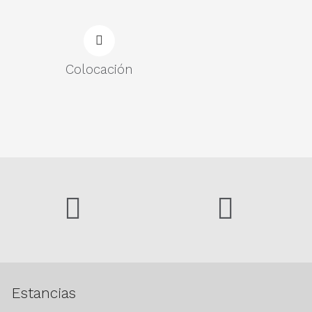
Colocación
Estancias