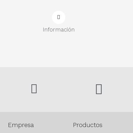
Información
Empresa
Productos