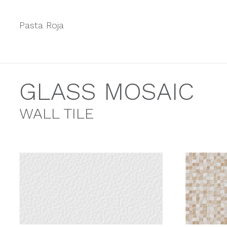
Pasta Roja
GLASS MOSAIC
WALL TILE