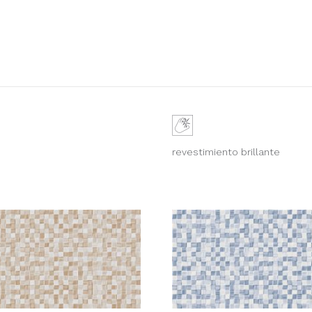
revestimiento brillante