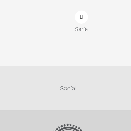
Serie
Social