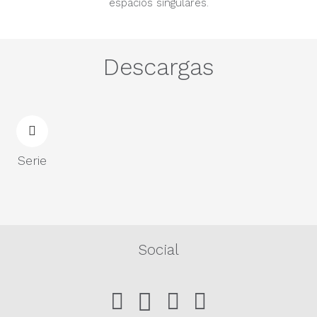
espacios singulares.
Descargas
Serie
Social