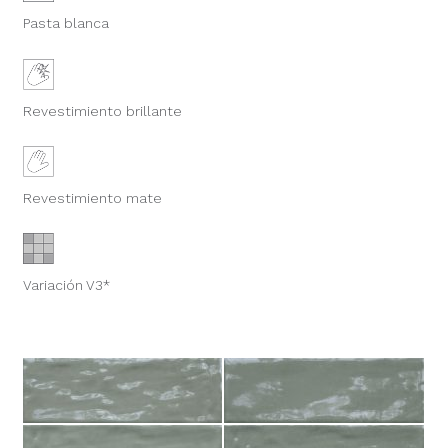
Pasta blanca
Revestimiento brillante
Revestimiento mate
Variación V3*