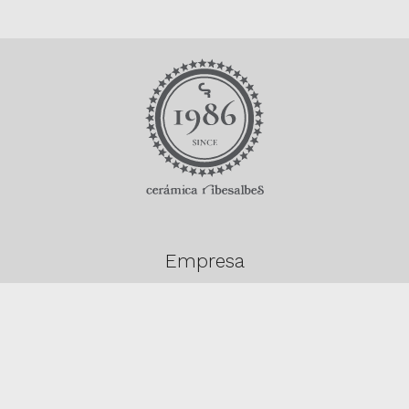
Empresa
Descargas
Productos
Contacto